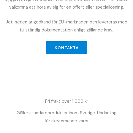
välkomna att höra av sig för en offert eller speciallösning.
Jet-serien är godkänd för EU-marknaden och levereras med
fullständig dokumentation enligt gällande krav.
KONTAKTA
Fri frakt över 1 000 kr
Gäller standardprodukter inom Sverige. Undantag
för skrymmande varor