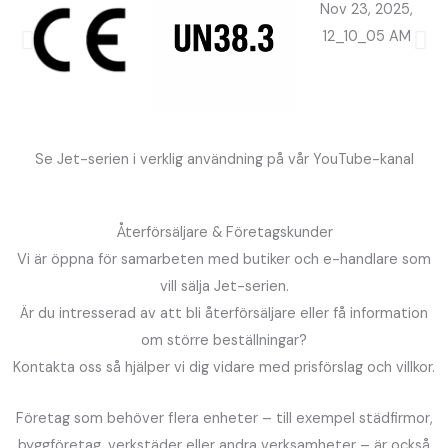
Se Jet-serien i verklig användning på vår YouTube-kanal
Återförsäljare & Företagskunder
Vi är öppna för samarbeten med butiker och e-handlare som
vill sälja Jet-serien.
Är du intresserad av att bli återförsäljare eller få information
om större beställningar?
Kontakta oss så hjälper vi dig vidare med prisförslag och villkor.
Företag som behöver flera enheter – till exempel städfirmor,
byggföretag, verkstäder eller andra verksamheter – är också