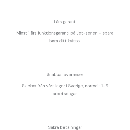
1 års garanti
Minst 1 års funktionsgaranti på Jet-serien – spara
bara ditt kvitto.
Snabba leveranser
Skickas från vårt lager i Sverige, normalt 1–3
arbetsdagar.
Säkra betalningar